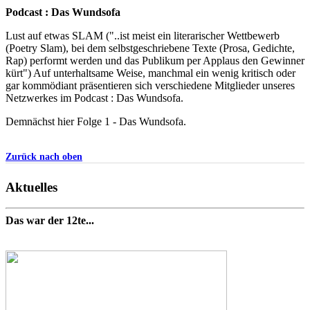
Podcast : Das Wundsofa
Lust auf etwas SLAM ("..ist meist ein literarischer Wettbewerb
(Poetry Slam), bei dem selbstgeschriebene Texte (Prosa, Gedichte,
Rap) performt werden und das Publikum per Applaus den Gewinner
kürt") Auf unterhaltsame Weise, manchmal ein wenig kritisch oder
gar kommödiant präsentieren sich verschiedene Mitglieder unseres
Netzwerkes im Podcast : Das Wundsofa.
Demnächst hier Folge 1 - Das Wundsofa.
Zurück nach oben
Aktuelles
Das war der 12te...