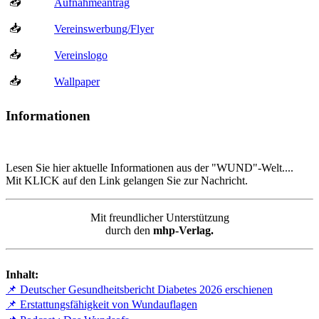
📥
Aufnahmeantrag
📥
Vereinswerbung/Flyer
📥
Vereinslogo
📥
Wallpaper
Informationen
Lesen Sie hier aktuelle Informationen aus der "WUND"-Welt....
Mit KLICK auf den Link gelangen Sie zur Nachricht.
Mit freundlicher Unterstützung
durch den
mhp-Verlag.
Inhalt:
📌 Deutscher Gesundheitsbericht Diabetes 2026 erschienen
📌 Erstattungsfähigkeit von Wundauflagen