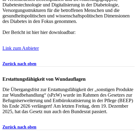
Diabetestechnologie und Digitalisierung in der Diabetologie,
Versorgungsstrukturen für die betroffenen Menschen und die
gesundheitspolitischen und wissenschaftspolitischen Dimensionen
des Diabetes in den Fokus genommen.
Der Bericht ist hier hier downloadbar:
Link zum Anbieter
Zurück nach oben
Erstattungsfähigkeit von Wundauflagen
Die Übergangsfrist zur Erstattungsfähigkeit der „sonstigen Produkte
zur Wundbehandlung“ (sPzW) wurde im Rahmen des Gesetzes zur
Befugniserweiterung und Entbürokratisierung in der Pflege (BEEP)
bis Ende 2026 verlängert! Am letzten Freitag, dem 19. Dezember
2025, hat das Gesetz nun auch den Bundesrat passiert.
Zurück nach oben