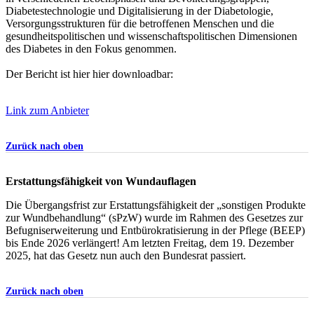
Diabetestechnologie und Digitalisierung in der Diabetologie,
Versorgungsstrukturen für die betroffenen Menschen und die
gesundheitspolitischen und wissenschaftspolitischen Dimensionen
des Diabetes in den Fokus genommen.
Der Bericht ist hier hier downloadbar:
Link zum Anbieter
Zurück nach oben
Erstattungsfähigkeit von Wundauflagen
Die Übergangsfrist zur Erstattungsfähigkeit der „sonstigen Produkte
zur Wundbehandlung“ (sPzW) wurde im Rahmen des Gesetzes zur
Befugniserweiterung und Entbürokratisierung in der Pflege (BEEP)
bis Ende 2026 verlängert! Am letzten Freitag, dem 19. Dezember
2025, hat das Gesetz nun auch den Bundesrat passiert.
Zurück nach oben