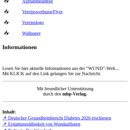
📥
Aufnahmeantrag
📥
Vereinswerbung/Flyer
📥
Vereinslogo
📥
Wallpaper
Informationen
Lesen Sie hier aktuelle Informationen aus der "WUND"-Welt....
Mit KLICK auf den Link gelangen Sie zur Nachricht.
Mit freundlicher Unterstützung
durch den
mhp-Verlag.
Inhalt:
📌 Deutscher Gesundheitsbericht Diabetes 2026 erschienen
📌 Erstattungsfähigkeit von Wundauflagen