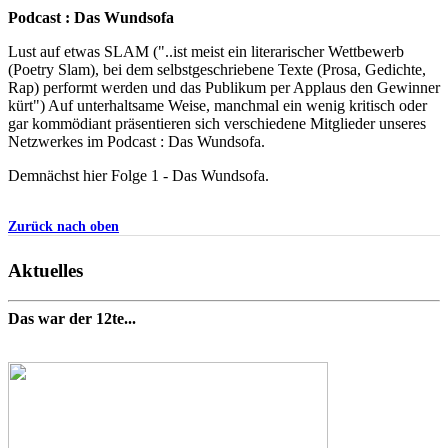
Podcast : Das Wundsofa
Lust auf etwas SLAM ("..ist meist ein literarischer Wettbewerb
(Poetry Slam), bei dem selbstgeschriebene Texte (Prosa, Gedichte,
Rap) performt werden und das Publikum per Applaus den Gewinner
kürt") Auf unterhaltsame Weise, manchmal ein wenig kritisch oder
gar kommödiant präsentieren sich verschiedene Mitglieder unseres
Netzwerkes im Podcast : Das Wundsofa.
Demnächst hier Folge 1 - Das Wundsofa.
Zurück nach oben
Aktuelles
Das war der 12te...