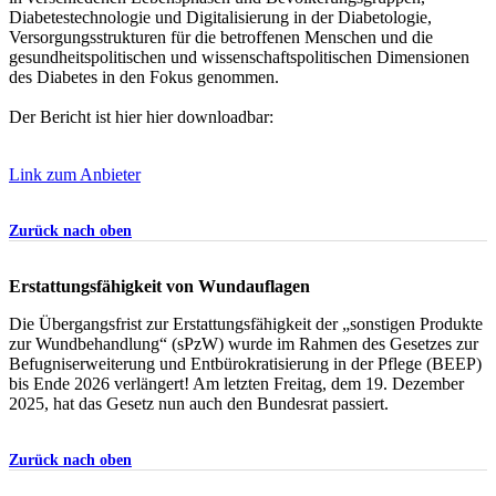
Diabetestechnologie und Digitalisierung in der Diabetologie,
Versorgungsstrukturen für die betroffenen Menschen und die
gesundheitspolitischen und wissenschaftspolitischen Dimensionen
des Diabetes in den Fokus genommen.
Der Bericht ist hier hier downloadbar:
Link zum Anbieter
Zurück nach oben
Erstattungsfähigkeit von Wundauflagen
Die Übergangsfrist zur Erstattungsfähigkeit der „sonstigen Produkte
zur Wundbehandlung“ (sPzW) wurde im Rahmen des Gesetzes zur
Befugniserweiterung und Entbürokratisierung in der Pflege (BEEP)
bis Ende 2026 verlängert! Am letzten Freitag, dem 19. Dezember
2025, hat das Gesetz nun auch den Bundesrat passiert.
Zurück nach oben