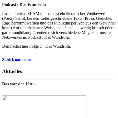
Podcast : Das Wundsofa
Lust auf etwas SLAM ("..ist meist ein literarischer Wettbewerb
(Poetry Slam), bei dem selbstgeschriebene Texte (Prosa, Gedichte,
Rap) performt werden und das Publikum per Applaus den Gewinner
kürt") Auf unterhaltsame Weise, manchmal ein wenig kritisch oder
gar kommödiant präsentieren sich verschiedene Mitglieder unseres
Netzwerkes im Podcast : Das Wundsofa.
Demnächst hier Folge 1 - Das Wundsofa.
Zurück nach oben
Aktuelles
Das war der 12te...