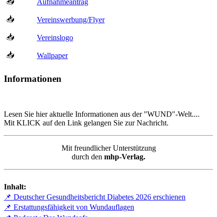
📥
Aufnahmeantrag
📥
Vereinswerbung/Flyer
📥
Vereinslogo
📥
Wallpaper
Informationen
Lesen Sie hier aktuelle Informationen aus der "WUND"-Welt....
Mit KLICK auf den Link gelangen Sie zur Nachricht.
Mit freundlicher Unterstützung
durch den
mhp-Verlag.
Inhalt:
📌 Deutscher Gesundheitsbericht Diabetes 2026 erschienen
📌 Erstattungsfähigkeit von Wundauflagen